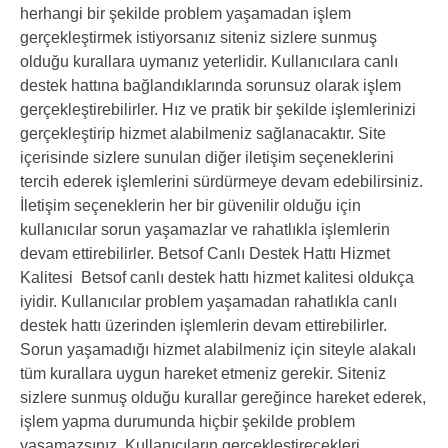
herhangi bir şekilde problem yaşamadan işlem
gerçekleştirmek istiyorsanız siteniz sizlere sunmuş
olduğu kurallara uymanız yeterlidir. Kullanıcılara canlı
destek hattına bağlandıklarında sorunsuz olarak işlem
gerçekleştirebilirler. Hız ve pratik bir şekilde işlemlerinizi
gerçekleştirip hizmet alabilmeniz sağlanacaktır. Site
içerisinde sizlere sunulan diğer iletişim seçeneklerini
tercih ederek işlemlerini sürdürmeye devam edebilirsiniz.
İletişim seçeneklerin her bir güvenilir olduğu için
kullanıcılar sorun yaşamazlar ve rahatlıkla işlemlerin
devam ettirebilirler. Betsof Canlı Destek Hattı Hizmet
Kalitesi Betsof canlı destek hattı hizmet kalitesi oldukça
iyidir. Kullanıcılar problem yaşamadan rahatlıkla canlı
destek hattı üzerinden işlemlerin devam ettirebilirler.
Sorun yaşamadığı hizmet alabilmeniz için siteyle alakalı
tüm kurallara uygun hareket etmeniz gerekir. Siteniz
sizlere sunmuş olduğu kurallar gereğince hareket ederek,
işlem yapma durumunda hiçbir şekilde problem
yaşamazsınız. Kullanıcıların gerçekleştirecekleri