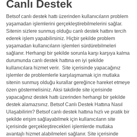
Canlı Destek
Betsof canlı destek hattı üzerinden kullanıcıların problem
yaşamadan işlemlerini gerçekleştirebilmelerini sağlar.
Sitenin sizlere sunmuş olduğu canlı destek hattını tercih
ederek işlem yapabilirsiniz. Hiçbir şekilde problem
yaşamadan kullanıcıların işlemleri sürdürebilmeleri
sağlanır. Herhangi bir şekilde sorunla karşı karşıya kalma
durumunda canlı destek hattına en iyi şekilde
kullanıcılara hizmet verir. Site içerisinde yapacağınız
işlemler de problemlerle karşılaşmamak için mutlaka
sitenin sunmuş olduğu kurallar gereğince hareket etmeye
özen göstermelisiniz. Aksi takdirde site içerisinde
yapacağınız destek hattı üzerinden herhangi bir şekilde
destek alamazsınız. Betsof Canlı Destek Hattına Nasıl
Ulaşabilirim? Betsof canlı destek hattına hızlı ve pratik bir
şekilde erişim sağlayabilmek için kullanıcıların site
içerisinde gerçekleştirecekleri işlemlerde mutlaka
avantajlı hizmet alabilmeleri sağlanır. Site içerisinde