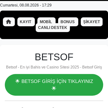
Cumartesi, 08.08.2026 - 17:29
KAYIT
MOBIL
BONUS
ŞIKAYET
CANLI DESTEK
BETSOF
Betsof - En iyi Bahis ve Casino Sitesi 2025 - Betsof Giriş
🌟 BETSOF GİRİŞ İÇİN TIKLAYINIZ
🌟