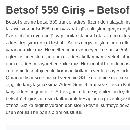
Betsof 559 Giriş – Betso
Betsof sitesine betsof559 güncel adresi üzerinden ulaşabilir
tarayıcısına betsof559.com yazarak güvenli işlem gerçekleşti
üzere btk'nın uyguladığı yaptırımlar standart olarak gerçekl
adres değişimi gerçekleştirilir. Adres değişim işleminden e
yararlanabilirsiniz. Hizmetlerini ara vermeyen site betsof55
eğlenceli içerikleri için güncel adresi kullanmanız yeterli 
güncel adresini ziyaret edebilirsiniz. Hem mobil hem de mas
şifreleme teknolojileri ile korunan kullanıcı verileri sayesin
Çuracao lisansı ile hizmet veren ve SSL şifreleme sistemi ku
açığı ile karşılaşmazsınız. Adres Güncellemesi ve Hesap Kulla
karşı adresini günceller. Adres güncelleme işlemleri hızlı şekil
betsof559 giriş adresini kullanarak hesaplarına güvenli şeki
atmaz. Siz kaldığınız yerden bahislerin keyfini sürmeye deva
uzun soluklu bir bahis alanı oluşturur.