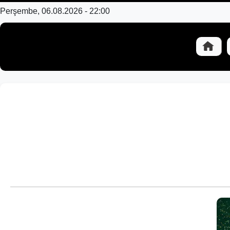
Perşembe, 06.08.2026 - 22:00